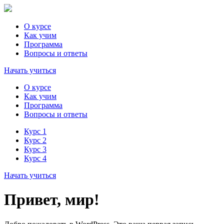
О курсе
Как учим
Программа
Вопросы и ответы
Начать учиться
О курсе
Как учим
Программа
Вопросы и ответы
Курс 1
Курс 2
Курс 3
Курс 4
Начать учиться
Привет, мир!